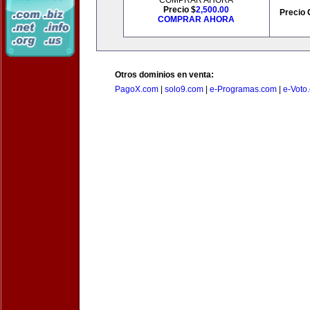
COMPRAR AHORA
Precio $
2,500.00
Precio 
COMPRAR AHORA
Otros dominios en venta:
PagoX.com
|
solo9.com
|
e-Programas.com
|
e-Voto